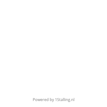
Powered by 1Stalling.nl